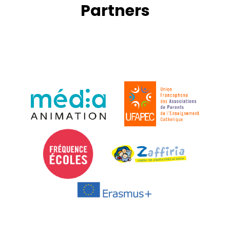
Partners