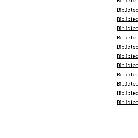
Bibliote
Bibliote
Bibliotec
Bibliote
Bibliote
Bibliote
Bibliote
Bibliote
Bibliote
Bibliote
Bibliote
Bibliote