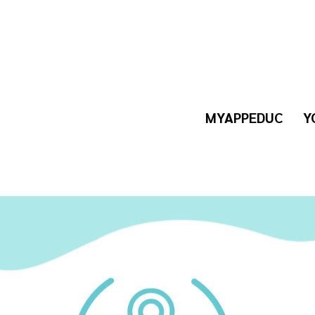
MYAPPEDUC
Y